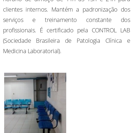
clientes internos. Mantém a padronização dos
serviços e treinamento constante dos
profissionais. É certificado pela CONTROL LAB
(Sociedade Brasileira de Patologia Clínica e
Medicina Laboratorial).