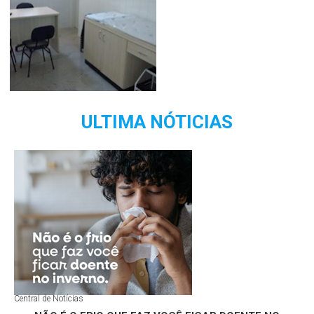
ULTIMA NÓTICIAS
Central de Notícias