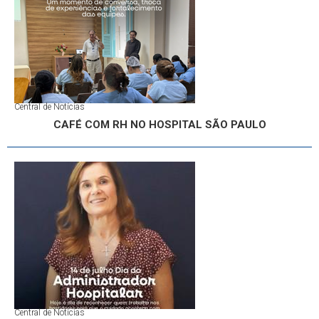
Central de Notícias
CAFÉ COM RH NO HOSPITAL SÃO PAULO
Central de Notícias