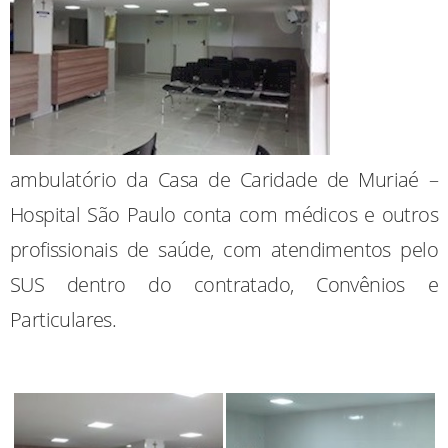
ambulatório da Casa de Caridade de Muriaé –
Hospital São Paulo conta com médicos e outros
profissionais de saúde, com atendimentos pelo
SUS dentro do contratado, Convênios e
Particulares.