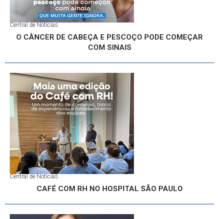
Central de Notícias
O CÂNCER DE CABEÇA E PESCOÇO PODE COMEÇAR
COM SINAIS
Central de Notícias
CAFÉ COM RH NO HOSPITAL SÃO PAULO