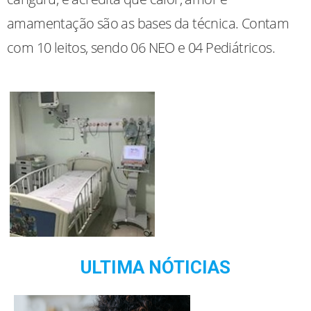
amamentação são as bases da técnica. Contam
com 10 leitos, sendo 06 NEO e 04 Pediátricos.
ULTIMA NÓTICIAS