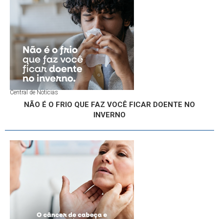
Central de Notícias
NÃO É O FRIO QUE FAZ VOCÊ FICAR DOENTE NO
INVERNO