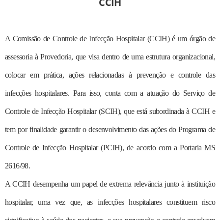
CCIH
A Comissão de Controle de Infecção Hospitalar (CCIH) é um órgão de
assessoria à Provedoria, que visa dentro de uma estrutura organizacional,
colocar em prática, ações relacionadas à prevenção e controle das
infecções hospitalares. Para isso, conta com a atuação do Serviço de
Controle de Infecção Hospitalar (SCIH), que está subordinada à CCIH e
tem por finalidade garantir o desenvolvimento das ações do Programa de
Controle de Infecção Hospitalar (PCIH), de acordo com a Portaria MS
2616/98.
A CCIH desempenha um papel de extrema relevância junto à instituição
hospitalar, uma vez que, as infecções hospitalares constituem risco