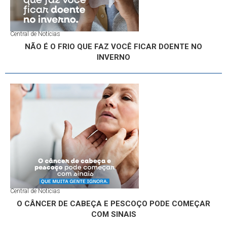
Central de Notícias
NÃO É O FRIO QUE FAZ VOCÊ FICAR DOENTE NO
INVERNO
Central de Notícias
O CÂNCER DE CABEÇA E PESCOÇO PODE COMEÇAR
COM SINAIS