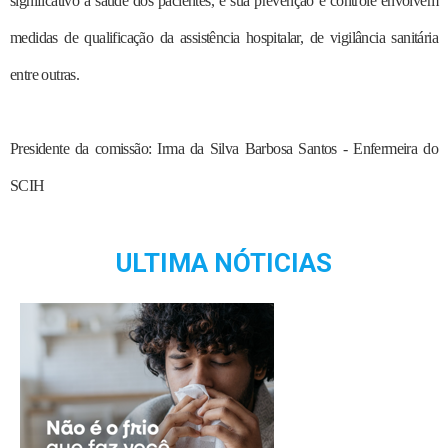
significativo à saúde dos pacientes, e sua prevenção e controle envolvem
medidas de qualificação da assistência hospitalar, de vigilância sanitária
entre outras.
Presidente da comissão: Irma da Silva Barbosa Santos - Enfermeira do
SCIH
ULTIMA NÓTICIAS