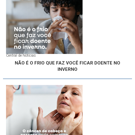
Central de Notícias
NÃO É O FRIO QUE FAZ VOCÊ FICAR DOENTE NO
INVERNO