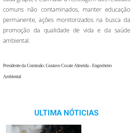
comuns não contaminados, manter educação
permanente, ações monitorizados na busca da
promoção da qualidade de vida e da saúde
ambiental.
Presidente da Comissão: Gustavo Cocate Almeida - Engenheiro
Ambiental
ULTIMA NÓTICIAS