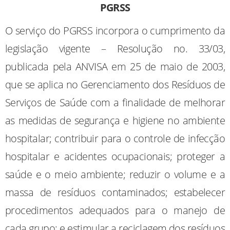
PGRSS
O
serviço do PGRSS incorpora o cumprimento da
legislação vigente – Resolução no. 33/03,
publicada pela ANVISA em 25 de maio de 2003,
que se aplica no Gerenciamento dos Resíduos de
Serviços de Saúde com a finalidade de melhorar
as medidas de segurança e higiene no ambiente
hospitalar; contribuir para o controle de infecção
hospitalar e acidentes ocupacionais; proteger a
saúde e o meio ambiente; reduzir o volume e a
massa de resíduos contaminados; estabelecer
procedimentos adequados para o manejo de
cada grupo; e estimular a reciclagem dos resíduos