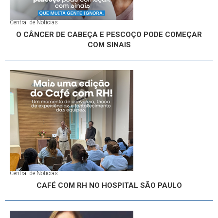
Central de Notícias
O CÂNCER DE CABEÇA E PESCOÇO PODE COMEÇAR
COM SINAIS
Central de Notícias
CAFÉ COM RH NO HOSPITAL SÃO PAULO