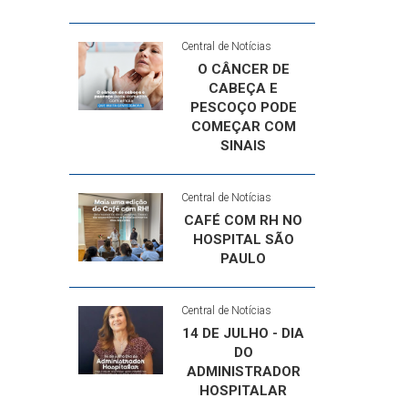
Central de Notícias
O CÂNCER DE
CABEÇA E
PESCOÇO PODE
COMEÇAR COM
SINAIS
Central de Notícias
CAFÉ COM RH NO
HOSPITAL SÃO
PAULO
Central de Notícias
14 DE JULHO - DIA
DO
ADMINISTRADOR
HOSPITALAR