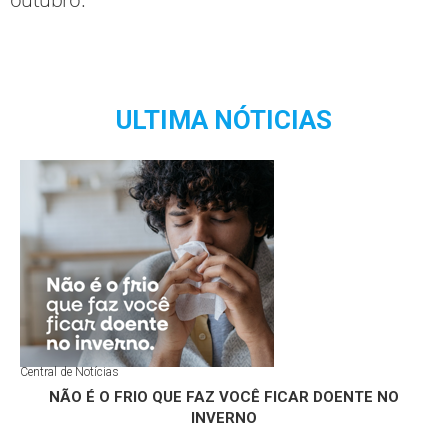
ULTIMA NÓTICIAS
Central de Notícias
NÃO É O FRIO QUE FAZ VOCÊ FICAR DOENTE NO
INVERNO