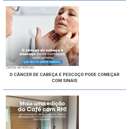
Central de Notícias
O CÂNCER DE CABEÇA E PESCOÇO PODE COMEÇAR
COM SINAIS