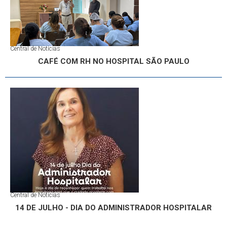
Central de Notícias
CAFÉ COM RH NO HOSPITAL SÃO PAULO
Central de Notícias
14 DE JULHO - DIA DO ADMINISTRADOR HOSPITALAR