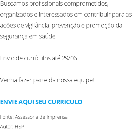
Buscamos profissionais comprometidos,
organizados e interessados em contribuir para as
ações de vigilância, prevenção e promoção da
segurança em saúde.
Envio de currículos até 29/06.
Venha fazer parte da nossa equipe!
ENVIE AQUI SEU CURRICULO
Fonte: Assessoria de Imprensa
Autor: HSP