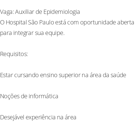
Vaga: Auxiliar de Epidemiologia
O Hospital São Paulo está com oportunidade aberta
para integrar sua equipe.
Requisitos:
Estar cursando ensino superior na área da saúde
Noções de informática
Desejável experiência na área