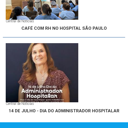
Central de Notícias
CAFÉ COM RH NO HOSPITAL SÃO PAULO
Central de Notícias
14 DE JULHO - DIA DO ADMINISTRADOR HOSPITALAR