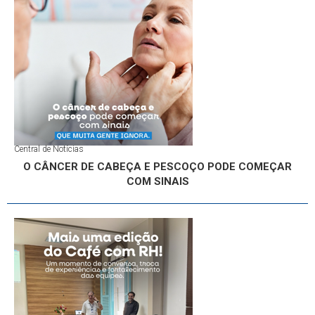
Central de Notícias
O CÂNCER DE CABEÇA E PESCOÇO PODE COMEÇAR
COM SINAIS