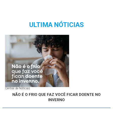
ULTIMA NÓTICIAS
Central de Notícias
NÃO É O FRIO QUE FAZ VOCÊ FICAR DOENTE NO
INVERNO