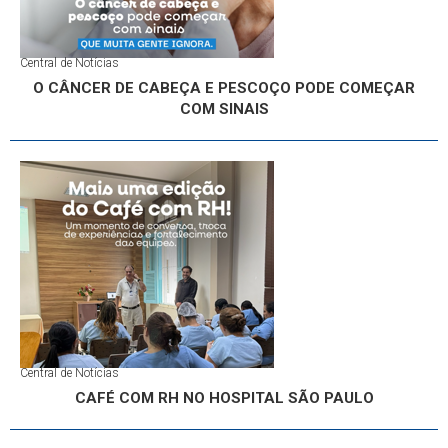
Central de Notícias
O CÂNCER DE CABEÇA E PESCOÇO PODE COMEÇAR
COM SINAIS
Central de Notícias
CAFÉ COM RH NO HOSPITAL SÃO PAULO