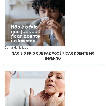
Central de Notícias
NÃO É O FRIO QUE FAZ VOCÊ FICAR DOENTE NO
INVERNO