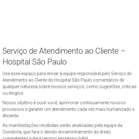
Serviço de Atendimento ao Cliente –
Hospital São Paulo
Use esse espaço para enviar à equipe responsável pelo Serviço de
Atendimento ao Cliente do Hospital São Paulo comentários de
qualquer natureza sobre nossos serviços, como sugestões, críticas
ou elogios.
Nosso objetivo é ouvir você, aprimorar continuamente nossos
processos e garantir um atendimento cada vez mais humanizado e
eficiente.
As manifestações recebidas serão analisadas pela equipe da
Ouvidoria, que fará o devido encaminhamento às áreas
competentes e dará retorno em tempo hábil.