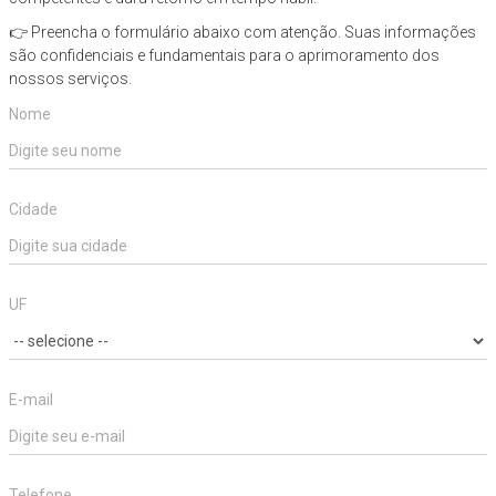
👉 Preencha o formulário abaixo com atenção. Suas informações
são confidenciais e fundamentais para o aprimoramento dos
nossos serviços.
Nome
Cidade
UF
E-mail
Telefone