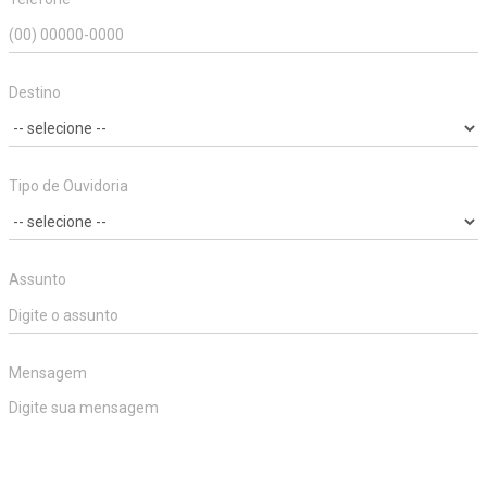
Destino
Tipo de Ouvidoria
Assunto
Mensagem