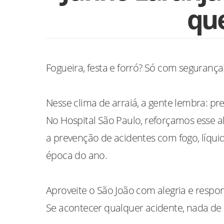
qu
Fogueira, festa e forró? Só com segurança
Nesse clima de arraiá, a gente lembra: 
No Hospital São Paulo, reforçamos esse a
a prevenção de acidentes com fogo, líqu
época do ano.
Aproveite o São João com alegria e respon
Se acontecer qualquer acidente, nada de 