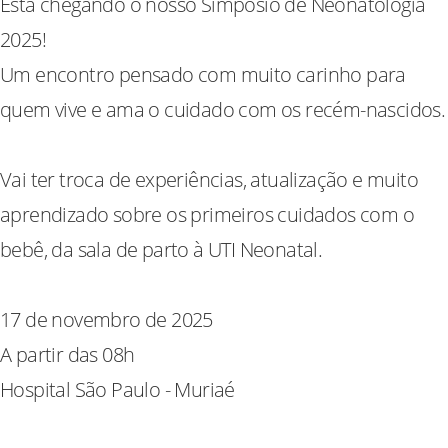
Está chegando o nosso Simpósio de Neonatologia
2025!
Um encontro pensado com muito carinho para
quem vive e ama o cuidado com os recém-nascidos.
Vai ter troca de experiências, atualização e muito
aprendizado sobre os primeiros cuidados com o
bebê, da sala de parto à UTI Neonatal.
17 de novembro de 2025
A partir das 08h
Hospital São Paulo - Muriaé