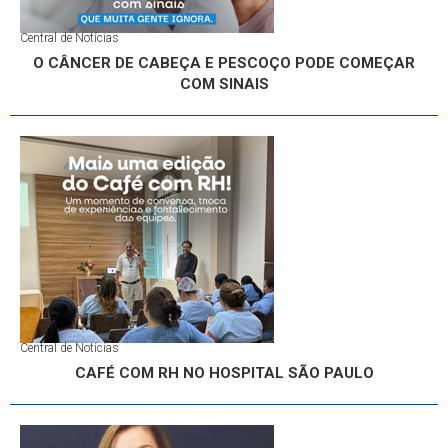
Central de Notícias
O CÂNCER DE CABEÇA E PESCOÇO PODE COMEÇAR
COM SINAIS
Central de Notícias
CAFÉ COM RH NO HOSPITAL SÃO PAULO