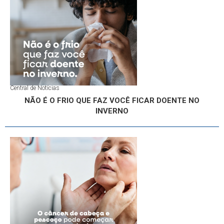
Central de Notícias
NÃO É O FRIO QUE FAZ VOCÊ FICAR DOENTE NO
INVERNO