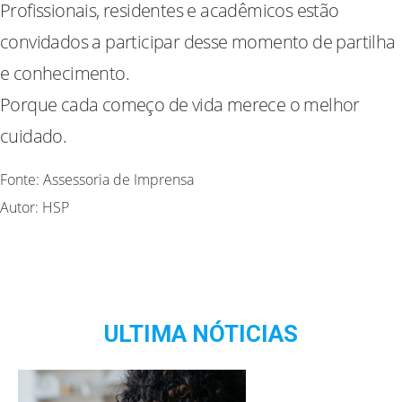
Profissionais, residentes e acadêmicos estão
convidados a participar desse momento de partilha
e conhecimento.
Porque cada começo de vida merece o melhor
cuidado.
Fonte: Assessoria de Imprensa
Autor: HSP
ULTIMA NÓTICIAS