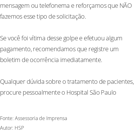
mensagem ou telefonema e reforçamos que NÃO
fazemos esse tipo de solicitação.
Se você foi vítima desse golpe e efetuou algum
pagamento, recomendamos que registre um
boletim de ocorrência imediatamente.
Qualquer dúvida sobre o tratamento de pacientes,
procure pessoalmente o Hospital São Paulo
Fonte: Assessoria de Imprensa
Autor: HSP