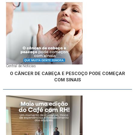
Central de Notícias
O CÂNCER DE CABEÇA E PESCOÇO PODE COMEÇAR
COM SINAIS