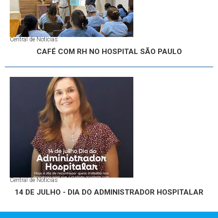
Central de Notícias
CAFÉ COM RH NO HOSPITAL SÃO PAULO
Central de Notícias
14 DE JULHO - DIA DO ADMINISTRADOR HOSPITALAR