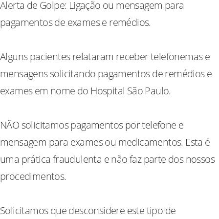
Alerta de Golpe: Ligação ou mensagem para
pagamentos de exames e remédios.
Alguns pacientes relataram receber telefonemas e
mensagens solicitando pagamentos de remédios e
exames em nome do Hospital São Paulo.
NÃO solicitamos pagamentos por telefone e
mensagem para exames ou medicamentos. Esta é
uma prática fraudulenta e não faz parte dos nossos
procedimentos.
Solicitamos que desconsidere este tipo de