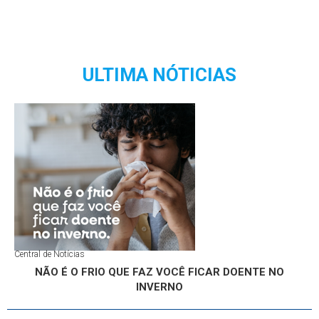
ULTIMA NÓTICIAS
Central de Notícias
NÃO É O FRIO QUE FAZ VOCÊ FICAR DOENTE NO
INVERNO