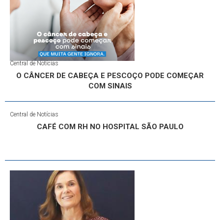
Central de Notícias
O CÂNCER DE CABEÇA E PESCOÇO PODE COMEÇAR
COM SINAIS
Central de Notícias
CAFÉ COM RH NO HOSPITAL SÃO PAULO