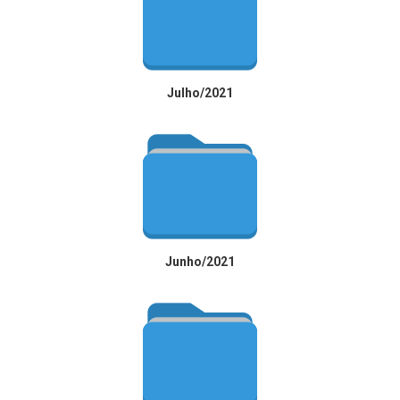
Julho/2021
Junho/2021