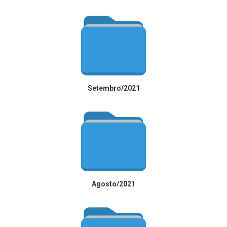
Setembro/2021
Agosto/2021