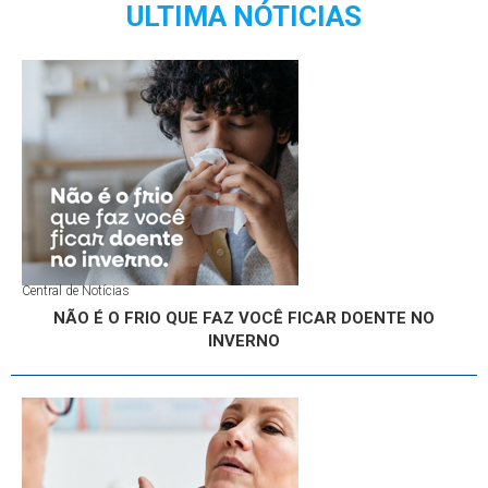
ULTIMA NÓTICIAS
Central de Notícias
NÃO É O FRIO QUE FAZ VOCÊ FICAR DOENTE NO
INVERNO