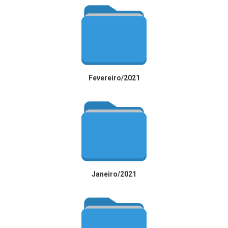
Fevereiro/2021
Janeiro/2021