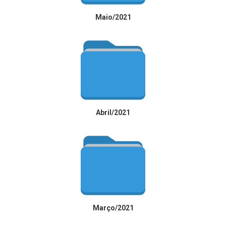
Maio/2021
Abril/2021
Março/2021