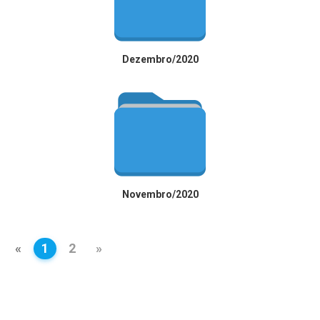
Dezembro/2020
Novembro/2020
«
1
2
»