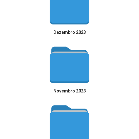
Dezembro 2023
Novembro 2023