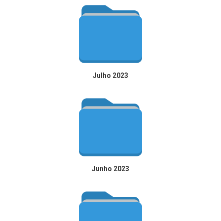
Julho 2023
Junho 2023