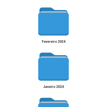
Fevereiro 2024
Janeiro 2024