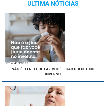
ULTIMA NÓTICIAS
Central de Notícias
NÃO É O FRIO QUE FAZ VOCÊ FICAR DOENTE NO
INVERNO