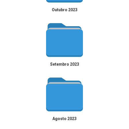
Outubro 2023
Setembro 2023
Agosto 2023