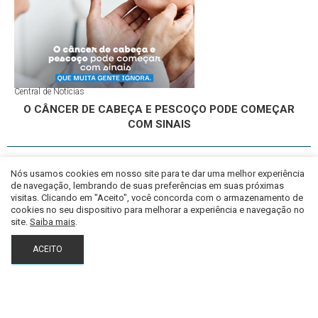
Central de Notícias
O CÂNCER DE CABEÇA E PESCOÇO PODE COMEÇAR
COM SINAIS
Nós usamos cookies em nosso site para te dar uma melhor experiência
de navegação, lembrando de suas preferências em suas próximas
visitas. Clicando em "Aceito", você concorda com o armazenamento de
cookies no seu dispositivo para melhorar a experiência e navegação no
site.
Saiba mais
.
ACEITO
Central de Notícias