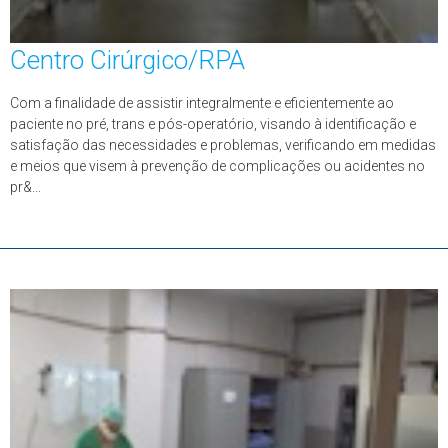
Centro Cirúrgico/RPA
Com a finalidade de assistir integralmente e eficientemente ao
paciente no pré, trans e pós-operatório, visando à identificação e
satisfação das necessidades e problemas, verificando em medidas
e meios que visem à prevenção de complicações ou acidentes no
pr&...