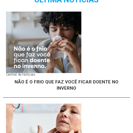
Central de Notícias
NÃO É O FRIO QUE FAZ VOCÊ FICAR DOENTE NO
INVERNO