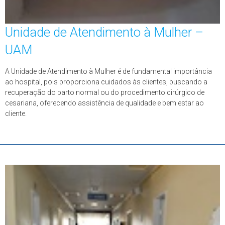
Unidade de Atendimento à Mulher –
UAM
A Unidade de Atendimento à Mulher é de fundamental importância
ao hospital, pois proporciona cuidados às clientes, buscando a
recuperação do parto normal ou do procedimento cirúrgico de
cesariana, oferecendo assistência de qualidade e bem estar ao
cliente.