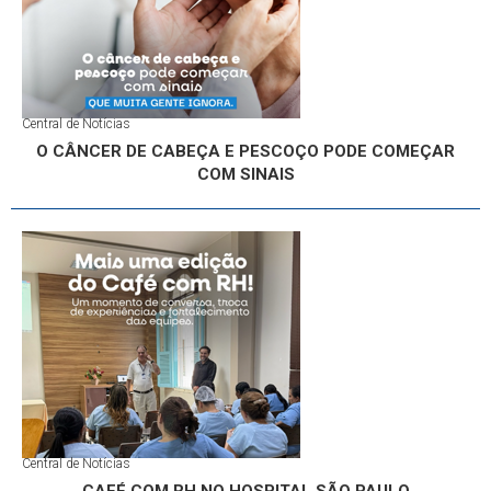
Central de Notícias
O CÂNCER DE CABEÇA E PESCOÇO PODE COMEÇAR
COM SINAIS
Central de Notícias