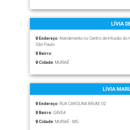
LÍVIA 
Endereço:
Atendimento no Centro de Infusão do 
São Paulo
Bairro:
Cidade:
MURIAÉ
LIVIA MAR
Endereço:
RUA CAROLINA BRUM, 02
Bairro:
GÁVEA
Cidade:
MURIAÉ - MG