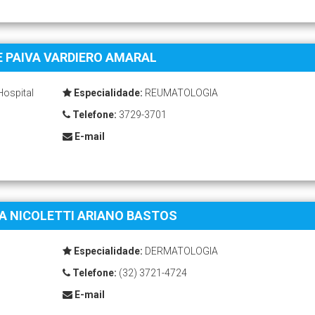
DE PAIVA VARDIERO AMARAL
Hospital
Especialidade:
REUMATOLOGIA
Telefone:
3729-3701
E-mail
IA NICOLETTI ARIANO BASTOS
Especialidade:
DERMATOLOGIA
Telefone:
(32) 3721-4724
E-mail