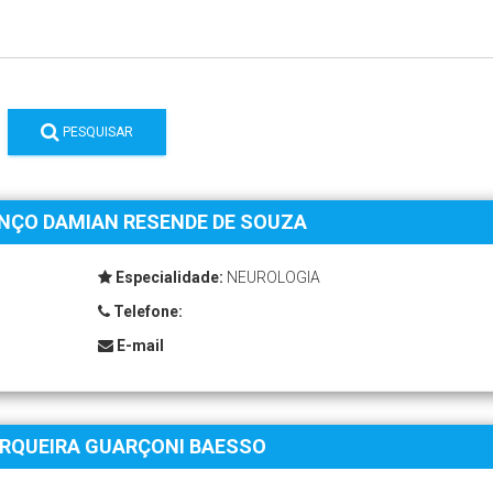
PESQUISAR
ANÇO DAMIAN RESENDE DE SOUZA
Especialidade:
NEUROLOGIA
Telefone:
E-mail
ERQUEIRA GUARÇONI BAESSO