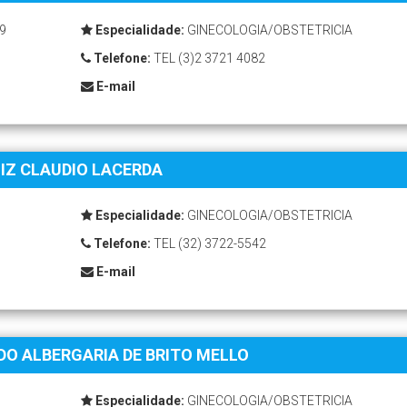
9
Especialidade:
GINECOLOGIA/OBSTETRICIA
Telefone:
TEL (3)2 3721 4082
E-mail
IZ CLAUDIO LACERDA
Especialidade:
GINECOLOGIA/OBSTETRICIA
Telefone:
TEL (32) 3722-5542
E-mail
DO ALBERGARIA DE BRITO MELLO
Especialidade:
GINECOLOGIA/OBSTETRICIA