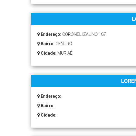
L
Endereço:
CORONEL IZALINO 187
Bairro:
CENTRO
Cidade:
MURIAÉ
LORE
Endereço:
Bairro:
Cidade: