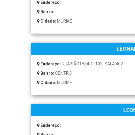
Endereço:
Bairro:
Cidade:
MURIAÉ
LEONA
Endereço:
RUA SÃO PEDRO, 192- SALA 402
Bairro:
CENTRO
Cidade:
MURIAÉ
LEO
Endereço:
Bairro: