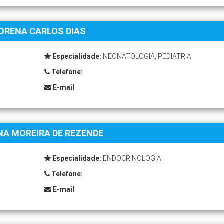
ORENA CARLOS DIAS
Especialidade:
NEONATOLOGIA, PEDIATRIA
Telefone:
E-mail
NA MOREIRA DE REZENDE
Especialidade:
ENDOCRINOLOGIA
Telefone:
E-mail