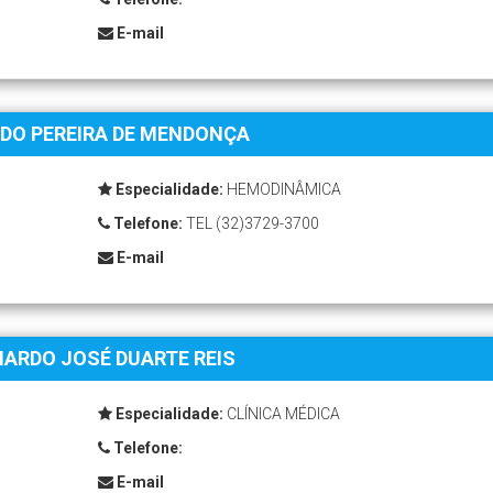
E-mail
DO PEREIRA DE MENDONÇA
Especialidade:
HEMODINÂMICA
Telefone:
TEL (32)3729-3700
E-mail
ARDO JOSÉ DUARTE REIS
Especialidade:
CLÍNICA MÉDICA
Telefone:
E-mail