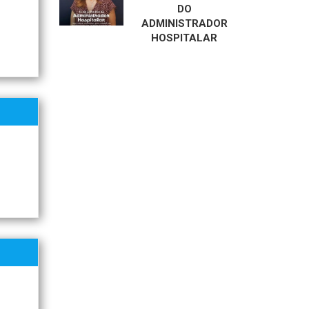
DO
ADMINISTRADOR
HOSPITALAR