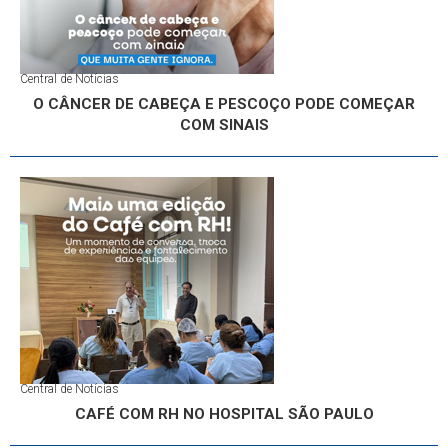
Central de Notícias
O CÂNCER DE CABEÇA E PESCOÇO PODE COMEÇAR
COM SINAIS
Central de Notícias
CAFÉ COM RH NO HOSPITAL SÃO PAULO