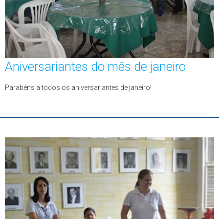
Aniversariantes do mês de janeiro
Parabéns a todos os aniversariantes de janeiro!