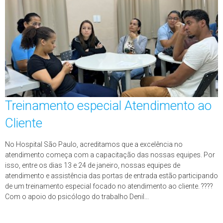
Treinamento especial Atendimento ao
Cliente
No Hospital São Paulo, acreditamos que a excelência no
atendimento começa com a capacitação das nossas equipes. Por
isso, entre os dias 13 e 24 de janeiro, nossas equipes de
atendimento e assistência das portas de entrada estão participando
de um treinamento especial focado no atendimento ao cliente. ????
Com o apoio do psicólogo do trabalho Denil...