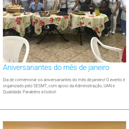
Aniversariantes do mês de janeiro
Dia de comemorar os aniversariantes do mês de janeiro! O evento é
organizado pelo SESMT, com apoio da Administração, UAN e
Qualidade. Parabéns a todos!