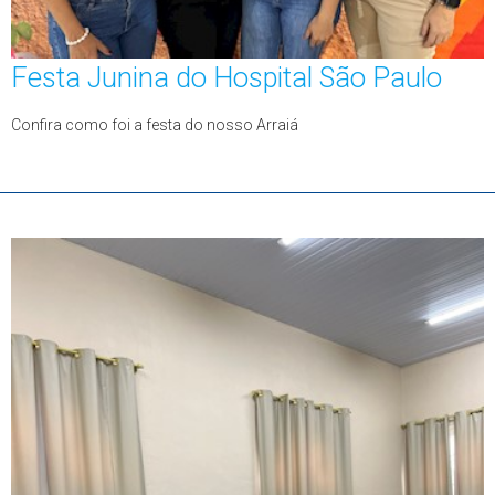
Festa Junina do Hospital São Paulo
Confira como foi a festa do nosso Arraiá