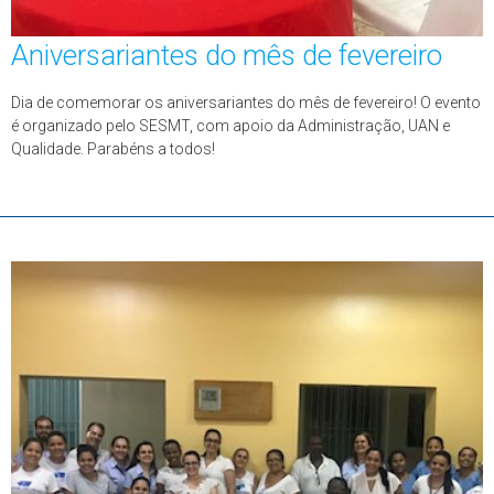
Aniversariantes do mês de fevereiro
Dia de comemorar os aniversariantes do mês de fevereiro! O evento
é organizado pelo SESMT, com apoio da Administração, UAN e
Qualidade. Parabéns a todos!