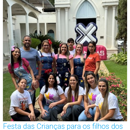
Festa das Crianças para os filhos dos