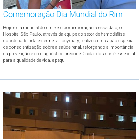
Comemoração Dia Mundial do Rim
Hoje é dia mundial do rim e em comemoração a essa data, o
Hospital São Paulo, através da equipe do setor de hemodiálise,
coordenado pela enfermeira Lucymary, realizou uma ação especial
de conscientização sobre a saúde renal, reforçando a importância
da prevenção e do diagnóstico precoce. Cuidar dos rins é essencial
para a qualidade de vida, e pequ...