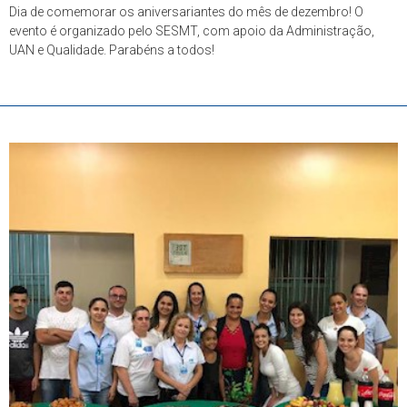
Dia de comemorar os aniversariantes do mês de dezembro! O
evento é organizado pelo SESMT, com apoio da Administração,
UAN e Qualidade. Parabéns a todos!