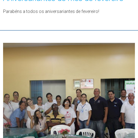
Parabéns a todos os aniversariantes de fevereiro!