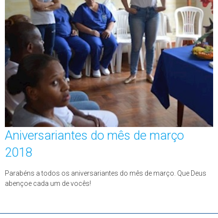
Aniversariantes do mês de março
2018
Parabéns a todos os aniversariantes do mês de março. Que Deus
abençoe cada um de vocês!