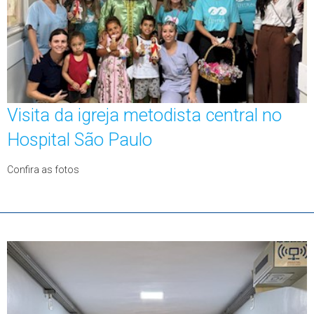
Visita da igreja metodista central no
Hospital São Paulo
Confira as fotos