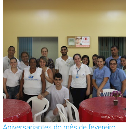
Aniversariantes do mês de fevereiro