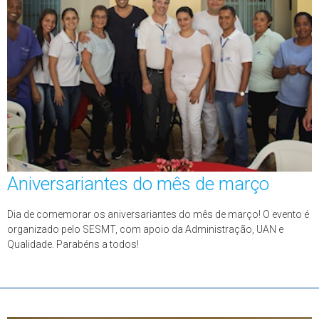
Aniversariantes do mês de março
Dia de comemorar os aniversariantes do mês de março! O evento é
organizado pelo SESMT, com apoio da Administração, UAN e
Qualidade. Parabéns a todos!