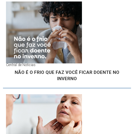
Central de Notícias
NÃO É O FRIO QUE FAZ VOCÊ FICAR DOENTE NO
INVERNO