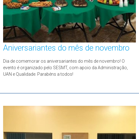
Aniversariantes do mês de novembro
Dia de comemorar os aniversariantes do mês de novembro! O
evento é organizado pelo SESMT, com apoio da Administração,
UAN e Qualidade. Parabéns a todos!