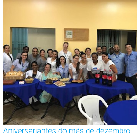
Aniversariantes do mês de dezembro