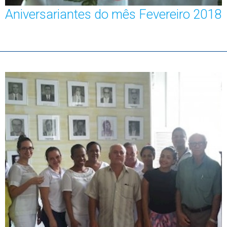
Aniversariantes do mês Fevereiro 2018