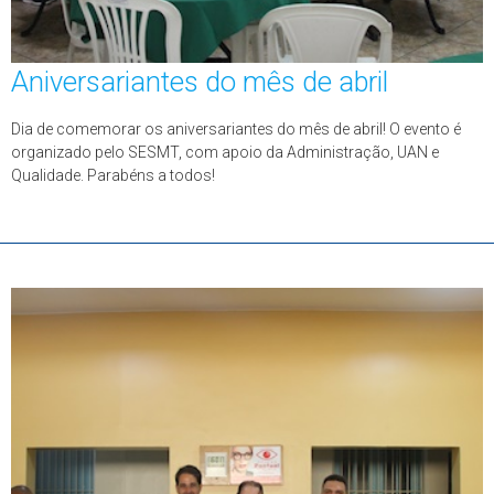
Aniversariantes do mês de abril
Dia de comemorar os aniversariantes do mês de abril! O evento é
organizado pelo SESMT, com apoio da Administração, UAN e
Qualidade. Parabéns a todos!