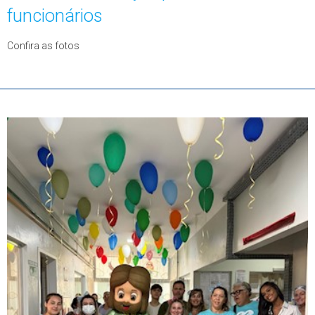
funcionários
Confira as fotos